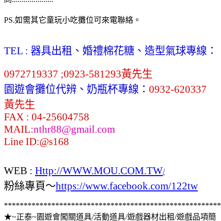
PS.如需其它童玩小吃攤位可來電聯絡。
TEL : 器具出租、婚禮棉花糖、造型氣球專線：
0972719337 ;
0923-581293黃先生
園遊會攤位代辨、奶瓶杯專線：
0932-620337
黃先生
FAX : 04-25604758
MAIL:
nthr88@gmail.com
Line ID:@s168
WEB :
Http://WWW.MOU.COM.TW
/
粉絲專頁～
https://www.facebook.com/122tw
*******************************************************
★~正泰~園遊會闖關道具/活動道具/遊戲器材出租/遊戲品項簡