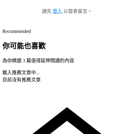
請先
登入
以發表留言。
Recommended
你可能也喜歡
為你精選 3 篇值得延伸閱讀的內容
載入推薦文章中...
目前沒有推薦文章