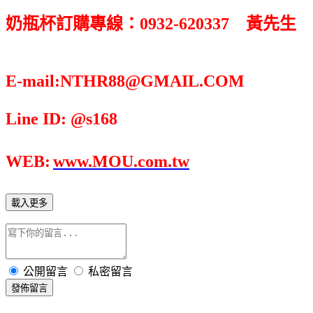
奶瓶杯訂購專線：0932-620337 黃先生
E-mail:NTHR88@GMAIL.COM
Line ID: @s168
WEB:
www.MOU.com.tw
載入更多
公開留言
私密留言
發佈留言