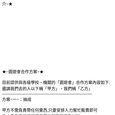
介~★
★~園遊會合作方案~★
目前提供與各級學校、機關的「園遊會」合作方案內容如下:
邀請我們去的人以下稱「甲方」，我們稱「乙方」
----------------------------------------------------------------------
方案<一>：抽成
甲方不需負責帶任何東西,只要安排人力幫忙販賣即可