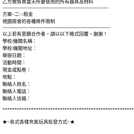
乙方需負責當天所要使用的所有器具及材料
-----------------------------------------------------------------------
方案<二>:租金
視園遊會的各種條件限制
------------------------------------------------------------------------
以上若有意願合作者，請以以下格式回覆，謝謝！
學校/機關名稱：
學校/機關地址：
舉辦日期：
活動時間：
現金或點卷：
地點：
聯絡人姓名：
聯絡人電話：
聯絡人信箱：
*******************************************************
★~各式各樣充氣玩具批發方式~★