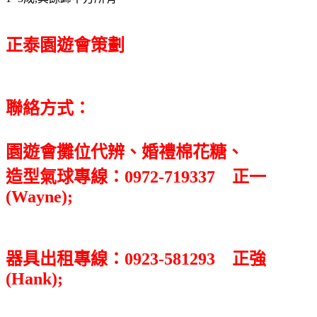
正泰園遊會策劃
聯絡方式：
園遊會攤位代辨、婚禮棉花糖、
造型氣球專線：0972-719337 正一
(Wayne);
器具出租專線：0923-581293 正強
(Hank);