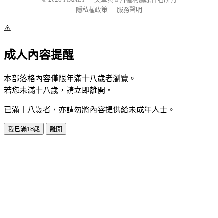
隱私權政策
｜
服務聲明
⚠️
成人內容提醒
本部落格內容僅限年滿十八歲者瀏覽。
若您未滿十八歲，請立即離開。
已滿十八歲者，亦請勿將內容提供給未成年人士。
我已滿18歲
離開